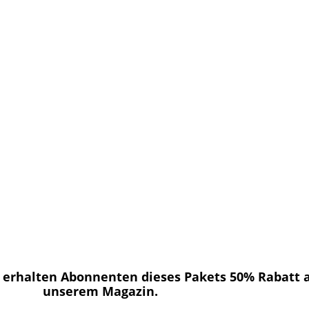
erhalten Abonnenten dieses Pakets 50% Rabatt 
unserem Magazin.