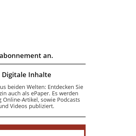
erabonnement an.
Digitale Inhalte
us beiden Welten: Entdecken Sie
in auch als ePaper. Es werden
 Online-Artikel, sowie Podcasts
und Videos publiziert.