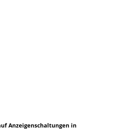
auf Anzeigenschaltungen in