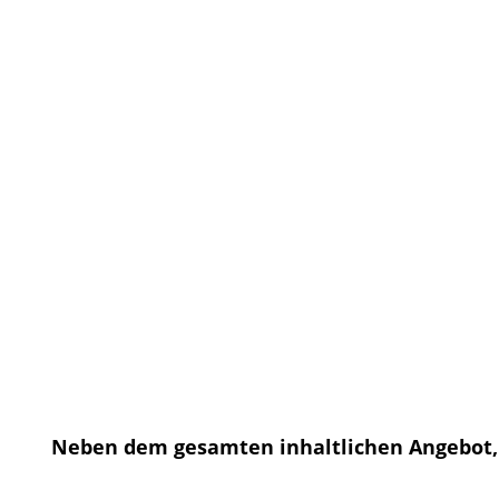
Neben dem gesamten inhaltlichen Angebot, 