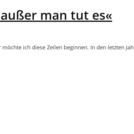
, außer man tut es«
r möchte ich diese Zeilen beginnen. In den letzten Jah