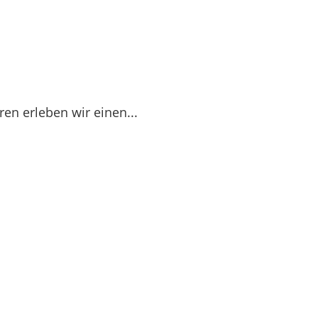
ren erleben wir einen...