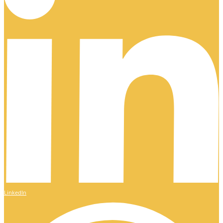
LinkedIn