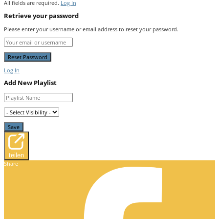
All fields are required.
Log In
Retrieve your password
Please enter your username or email address to reset your password.
Log In
Add New Playlist
teilen
Share