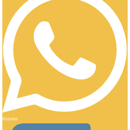
WhatsApp