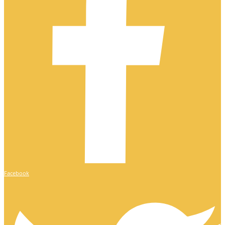
Facebook