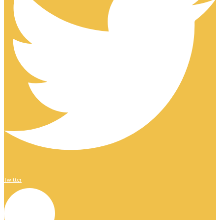
Twitter