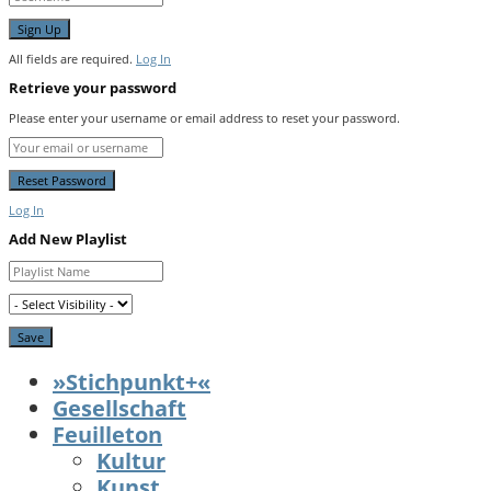
All fields are required.
Log In
Retrieve your password
Please enter your username or email address to reset your password.
Log In
Add New Playlist
»Stichpunkt+«
Gesellschaft
Feuilleton
Kultur
Kunst