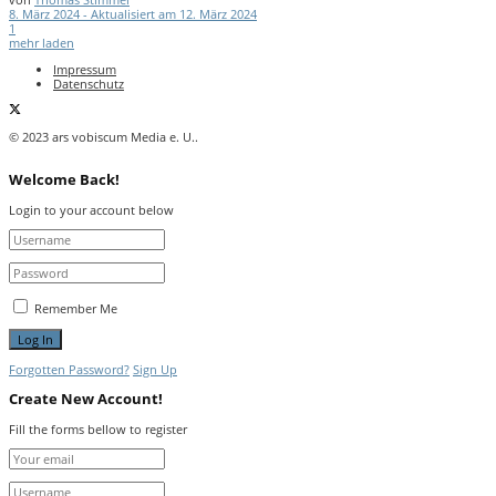
8. März 2024 - Aktualisiert am 12. März 2024
1
mehr laden
Impressum
Datenschutz
© 2023 ars vobiscum Media e. U..
Welcome Back!
Login to your account below
Remember Me
Forgotten Password?
Sign Up
Create New Account!
Fill the forms bellow to register