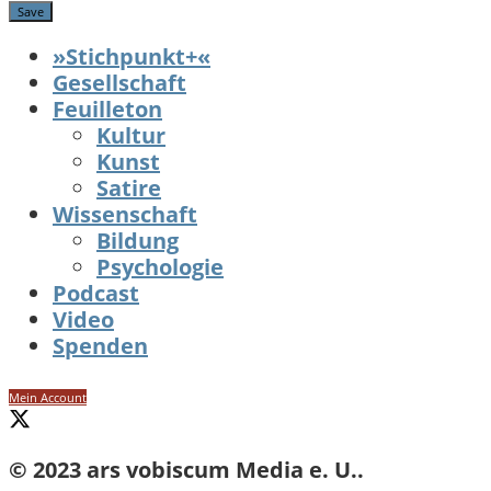
»Stichpunkt+«
Gesellschaft
Feuilleton
Kultur
Kunst
Satire
Wissenschaft
Bildung
Psychologie
Podcast
Video
Spenden
Mein Account
© 2023 ars vobiscum Media e. U..