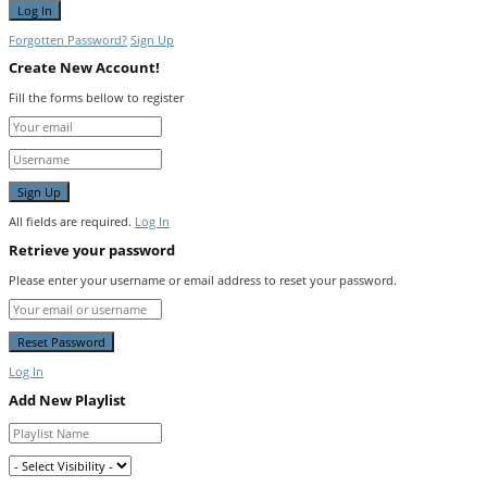
Forgotten Password?
Sign Up
Create New Account!
Fill the forms bellow to register
All fields are required.
Log In
Retrieve your password
Please enter your username or email address to reset your password.
Log In
Add New Playlist