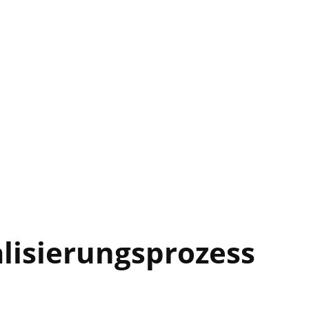
alisierungsprozess