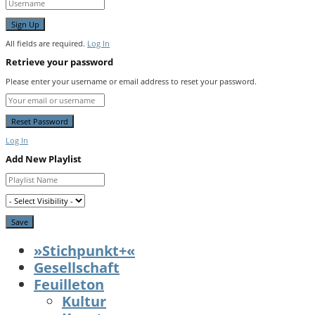
All fields are required.
Log In
Retrieve your password
Please enter your username or email address to reset your password.
Log In
Add New Playlist
»Stichpunkt+«
Gesellschaft
Feuilleton
Kultur