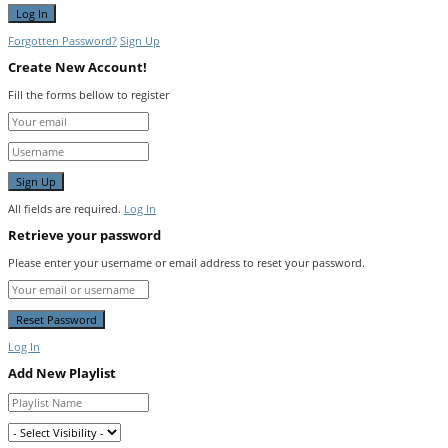
Forgotten Password?
Sign Up
Create New Account!
Fill the forms bellow to register
All fields are required.
Log In
Retrieve your password
Please enter your username or email address to reset your password.
Log In
Add New Playlist