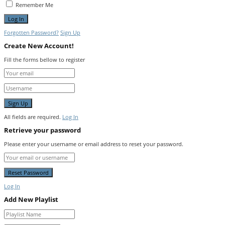
Remember Me
Forgotten Password?
Sign Up
Create New Account!
Fill the forms bellow to register
All fields are required.
Log In
Retrieve your password
Please enter your username or email address to reset your password.
Log In
Add New Playlist