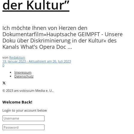
der Kultur”
Ich möchte Ihnen von Herzen den
Dokumentarfilm»Hauptsache GEIMPFT - Unsere
Doku über Diskriminierung in der Kultur« des
Kanals What's Opera Doc ...
von
Redaktion
19. Januar 2023 - Aktualisiert am 26. Juli 2023
0
Impressum
Datenschutz
© 2023 ars vobiscum Media e. U..
Welcome Back!
Login to your account below