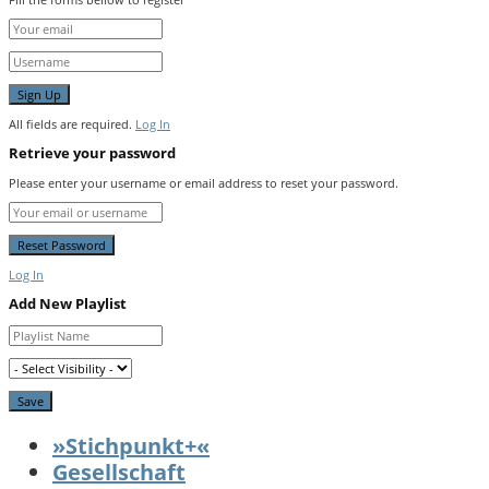
All fields are required.
Log In
Retrieve your password
Please enter your username or email address to reset your password.
Log In
Add New Playlist
»Stichpunkt+«
Gesellschaft