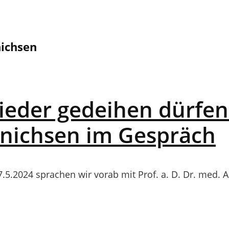
nichsen
eder gedeihen dürfen…
nnichsen im Gespräch
7.5.2024 sprachen wir vorab mit Prof. a. D. Dr. med. 