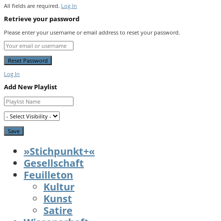
All fields are required.
Log In
Retrieve your password
Please enter your username or email address to reset your password.
Log In
Add New Playlist
»Stichpunkt+«
Gesellschaft
Feuilleton
Kultur
Kunst
Satire