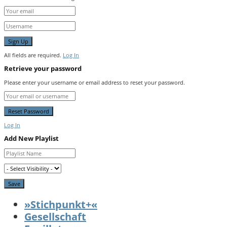
All fields are required.
Log In
Retrieve your password
Please enter your username or email address to reset your password.
Log In
Add New Playlist
»Stichpunkt+«
Gesellschaft