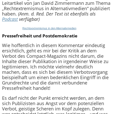
Leitartikel von Jan David Zimmermann zum Thema
„Rechtextremismus in Alternativmedien“ publiziert
haben.
(Anm. d. Red. Der Text ist ebenfalls als
Podcast
verfügbar)
Rechtsextremismus in den Alternativmedien
Pressefreiheit und Postdemokratie
Wie hoffentlich in diesem Kommentar eindeutig
ersichtlich, geht es mir bei der Kritik an dem
Verbot des Compact-Magazins nicht darum, die
Inhalte dieser Publikation in irgendeiner Weise zu
legitimieren. Ich möchte vielmehr deutlich
machen, dass es sich bei diesem Verbotsvorgang
beispielhaft um einen bedenklichen Eingriff in die
Grundrechte und die damit verbundene
Pressefreiheit handelt!
Es darf nicht der Punkt erreicht werden, an dem
sich Publizisten aus Angst vor dem potenziellen
Verbot, geistige Scheren im Kopf zulegen. Denn