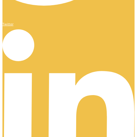
Twitter