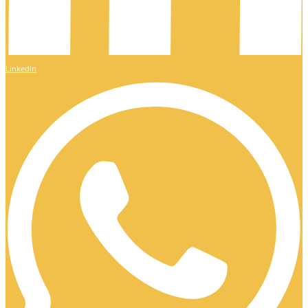
LinkedIn