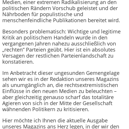
Medien, einer extremen Radikalisierung an den
politischen Rändern Vorschub geleistet und der
Nährboden für populistische und
menschenfeindliche Publikationen bereitet wird.
Besonders problematisch: Wichtige und legitime
Kritik an politischem Handeln wurde in den
vergangenen Jahren nahezu ausschließlich von
„rechten“ Parteien geübt. Hier ist ein absolutes
Versagen der restlichen Parteienlandschaft zu
konstatieren.
Im Anbetracht dieser ungesunden Gemengelage
sehen wir es in der Redaktion unseres Magazins
als unumgänglich an, die rechtsextremistischen
Einflüsse in den neuen Medien zu beleuchten –
aber gleichzeitig genauso scharf das totalitäre
Agieren von sich in der Mitte der Gesellschaft
wähnenden Politikern zu kritisieren.
Hier möchte ich Ihnen die aktuelle Ausgabe
unseres Magazins ans Herz legen, in der wir den