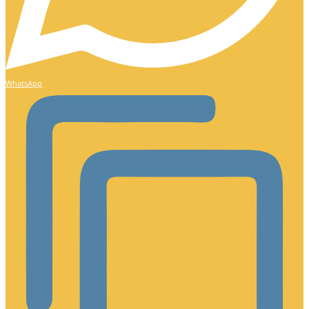
WhatsApp