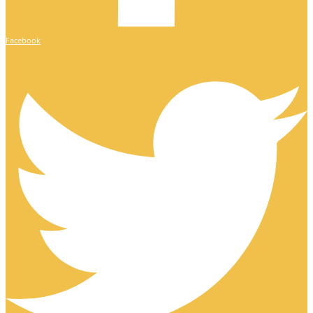
Facebook