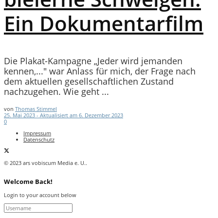
Ein Dokumentarfilm
Die Plakat-Kampagne „Jeder wird jemanden
kennen,..." war Anlass für mich, der Frage nach
dem aktuellen gesellschaftlichen Zustand
nachzugehen. Wie geht ...
von
Thomas Stimmel
25. Mai 2023 - Aktualisiert am 6. Dezember 2023
0
Impressum
Datenschutz
© 2023 ars vobiscum Media e. U..
Welcome Back!
Login to your account below