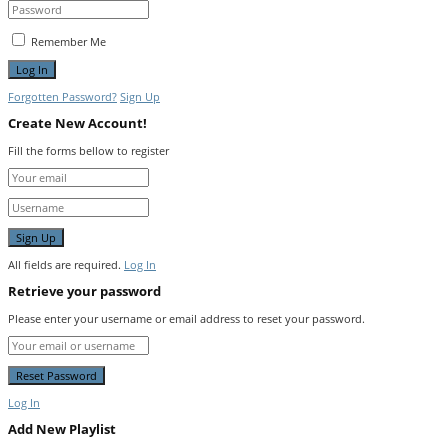
Remember Me
Forgotten Password?
Sign Up
Create New Account!
Fill the forms bellow to register
All fields are required.
Log In
Retrieve your password
Please enter your username or email address to reset your password.
Log In
Add New Playlist