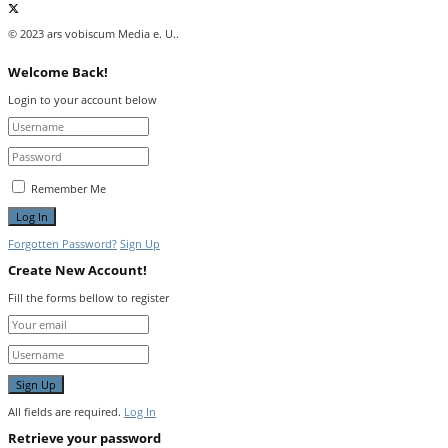
© 2023 ars vobiscum Media e. U..
Welcome Back!
Login to your account below
Remember Me
Forgotten Password?
Sign Up
Create New Account!
Fill the forms bellow to register
All fields are required.
Log In
Retrieve your password