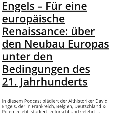
Engels – Für eine
europäische
Renaissance: über
den Neubau Europas
unter den
Bedingungen des
21. Jahrhunderts
In diesem Podcast plädiert der Althistoriker David
Engels, der in Frankreich, Belgien, Deutschland &
Polen gelebt, studiert, geforscht und gelehrt ...