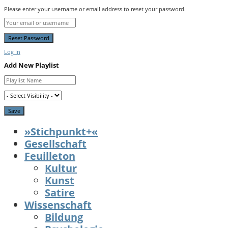
Please enter your username or email address to reset your password.
Log In
Add New Playlist
»Stichpunkt+«
Gesellschaft
Feuilleton
Kultur
Kunst
Satire
Wissenschaft
Bildung