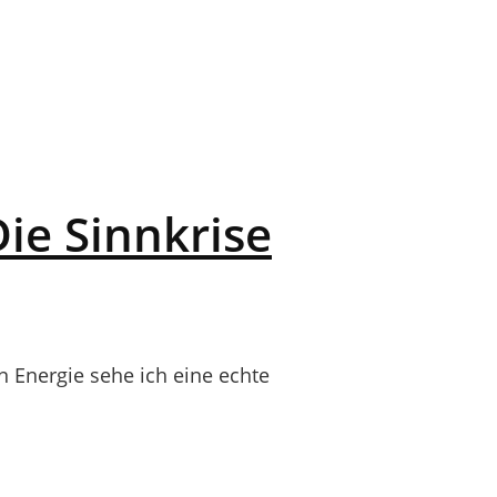
ie Sinnkrise
 Energie sehe ich eine echte