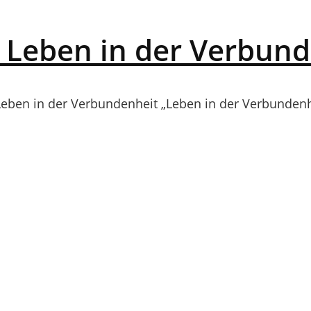
 Leben in der Verbun
 Leben in der Verbundenheit „Leben in der Verbunden