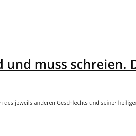
 und muss schreien. D
des jeweils anderen Geschlechts und seiner heiligen