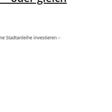
e Stadtanleihe investieren –