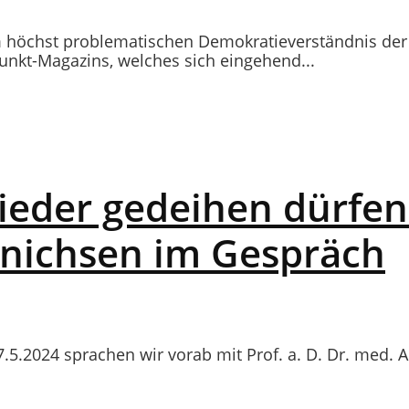
 höchst problematischen Demokratieverständnis der
unkt-Magazins, welches sich eingehend...
eder gedeihen dürfen…
nnichsen im Gespräch
7.5.2024 sprachen wir vorab mit Prof. a. D. Dr. med. 