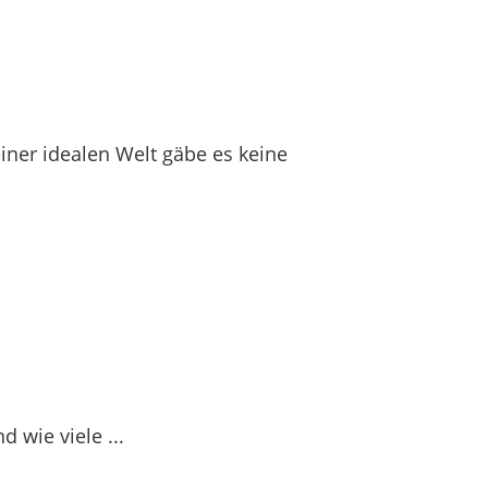
einer idealen Welt gäbe es keine
 wie viele ...