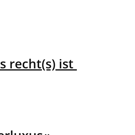
 recht(s) ist