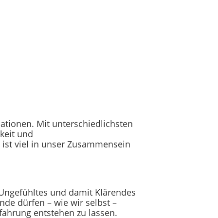
ationen. Mit unterschiedlichsten
keit und
 ist viel in unser Zusammensein
 Ungefühltes und damit Klärendes
nde dürfen – wie wir selbst –
fahrung entstehen zu lassen.