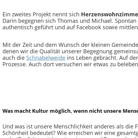
Ein zweites Projekt nennt sich
Herzenswohnzimme
Darin begegnen sich Thomas und Michael. Spontan
authentisch geführt und auf Facebook sowie mittle
Mit der Zeit und dem Wunsch der kleinen Gemeinde a
denen wir die Qualität unserer Begegnung gemeinsa
auch die
Schnabelweide
ins Leben gebracht. Auf der
Prozesse. Auch dort versuchen wir etwas zu beleben
Was macht Kultur möglich, wenn nicht unsere Mensc
Und was ist unsere Menschlichkeit anderes als die F
Schönheit bedeutet? Wie erreichen wir eine gesamtge