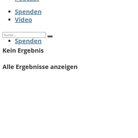
Spenden
Video
Spenden
Kein Ergebnis
Alle Ergebnisse anzeigen