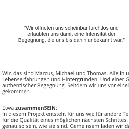
“Wir öffneten uns scheinbar furchtlos und
erlaubten uns damit eine Intensität der
Begegnung, die uns bis dahin unbekannt war.”
Wir, das sind Marcus, Michael und Thomas. Alle in u
Lebenserfahrungen und Hintergründen. Und einer G
authentischer Begegnung. Seitdem wir uns vor eine
gekommen.
Etwa
zusammenSEIN
:
In diesem Projekt entsteht für uns wie für andere
für die Qualität eines möglichen nächsten Schrittes
genau so sein, wie sie sind. Gemeinsam laden wir d