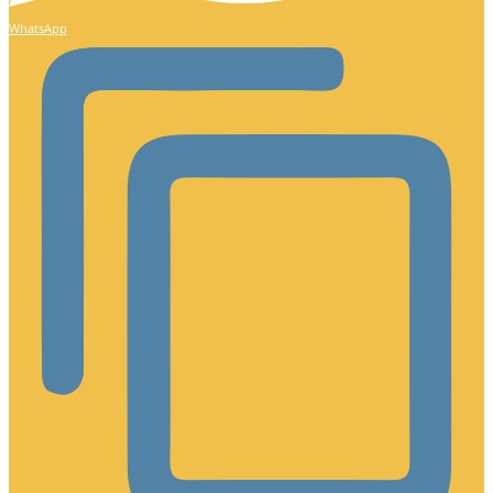
WhatsApp