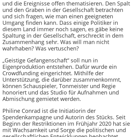
und die Ereignisse offen thematisieren. Den Spalt
und den Graben in der Gesellschaft betrachten
und sich fragen, wie man einen geeigneten
Umgang finden kann. Dass einige Politiker in
diesem Land immer noch sagen, es gäbe keine
Spaltung in der Gesellschaft, erschreckt in dem
Zusammenhang sehr. Was will man nicht
wahrhaben? Was vertuschen?
„Geistige Gefangenschaft“ soll nun in
Eigenproduktion entstehen. Dafür wurde ein
Crowdfunding eingerichtet. Mithilfe der
Unterstützung, die darüber zusammenkommt,
können Schauspieler, Tonmeister und Regie
honoriert und das Studio für Aufnahmen und
Abmischung gemietet werden.
Philine Conrad ist die Initiatiorin der
Spendenkampagne und Autorin des Stücks. Seit
Beginn der Restriktionen im Frühjahr 2020 hat sie
mit Wachsamkeit und Sorge die politischen und
gesellschaftlichen Entwicklungen beobachtet.