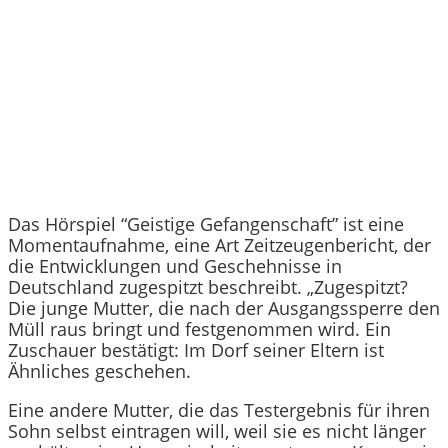
Das Hörspiel “Geistige Gefangenschaft” ist eine
Momentaufnahme, eine Art Zeitzeugenbericht, der
die Entwicklungen und Geschehnisse in
Deutschland zugespitzt beschreibt. „Zugespitzt?
Die junge Mutter, die nach der Ausgangssperre den
Müll raus bringt und festgenommen wird. Ein
Zuschauer bestätigt: Im Dorf seiner Eltern ist
Ähnliches geschehen.
Eine andere Mutter, die das Testergebnis für ihren
Sohn selbst eintragen will, weil sie es nicht länger