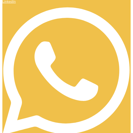
LinkedIn