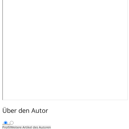
Über den Autor
Profil
Weitere Artikel des Autoren