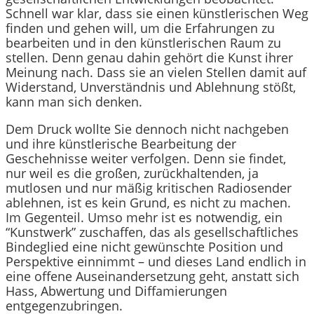
Schnell war klar, dass sie einen künstlerischen Weg
finden und gehen will, um die Erfahrungen zu
bearbeiten und in den künstlerischen Raum zu
stellen. Denn genau dahin gehört die Kunst ihrer
Meinung nach. Dass sie an vielen Stellen damit auf
Widerstand, Unverständnis und Ablehnung stößt,
kann man sich denken.
Dem Druck wollte Sie dennoch nicht nachgeben
und ihre künstlerische Bearbeitung der
Geschehnisse weiter verfolgen. Denn sie findet,
nur weil es die großen, zurückhaltenden, ja
mutlosen und nur mäßig kritischen Radiosender
ablehnen, ist es kein Grund, es nicht zu machen.
Im Gegenteil. Umso mehr ist es notwendig, ein
“Kunstwerk” zuschaffen, das als gesellschaftliches
Bindeglied eine nicht gewünschte Position und
Perspektive einnimmt – und dieses Land endlich in
eine offene Auseinandersetzung geht, anstatt sich
Hass, Abwertung und Diffamierungen
entgegenzubringen.