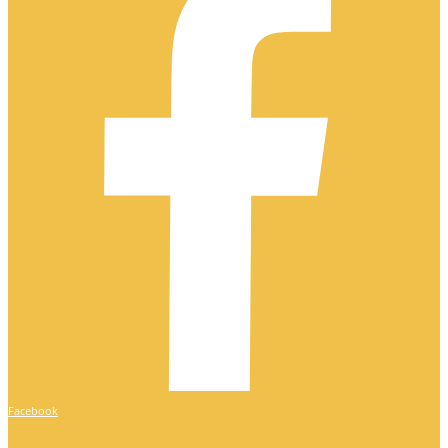
Facebook