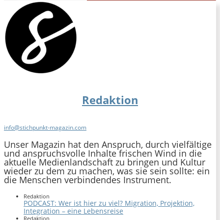
Redaktion
info@stichpunkt-magazin.com
Unser Magazin hat den Anspruch, durch vielfältige
und anspruchsvolle Inhalte frischen Wind in die
aktuelle Medienlandschaft zu bringen und Kultur
wieder zu dem zu machen, was sie sein sollte: ein
die Menschen verbindendes Instrument.
Redaktion
PODCAST: Wer ist hier zu viel? Migration, Projektion,
Integration – eine Lebensreise
Redaktion