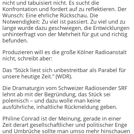
nicht und tabuisiert nicht. Es sucht die
Konfrontation und fordert auf zu reflektieren. Der
Wunsch: Eine ehrliche Rückschau. Die
Notwendigkeit: Zu viel ist passiert. Zu viel und zu
lange wurde dazu geschwiegen, die Entwicklungen
unhinterfragt von der Mehrheit für gut und richtig
befunden.
Produzieren will es die große Kölner Radioanstalt
nicht, schreibt aber:
Das “Stück liest sich unbestreitbar als Parabel für
unsere heutige Zeit.” (WDR).
Die Dramaturgin vom Schweizer Radiosender SRF
lehnt ab mit der Begründung, das Stück sei
polemisch – und dazu wolle man keine
ausführliche, inhaltliche Rückmeldung geben.
Philine Conrad ist der Meinung, gerade in einer
Zeit derart gesellschaftlicher und politischer Enge
und Umbrüche sollte man umso mehr hinschauen