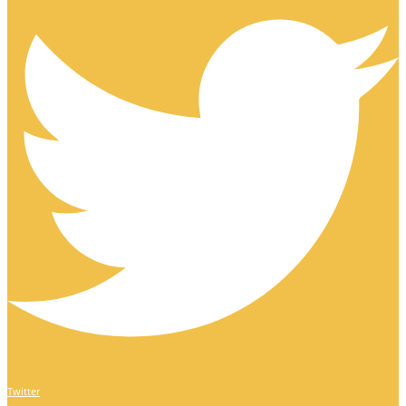
Twitter