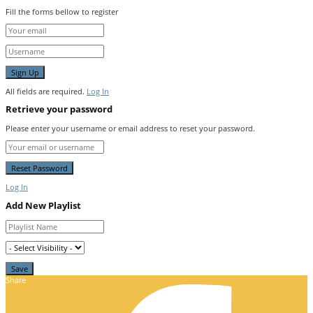
Fill the forms bellow to register
All fields are required.
Log In
Retrieve your password
Please enter your username or email address to reset your password.
Log In
Add New Playlist
Share