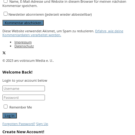
Name, E-Mail-Adresse und Website in diesem Browser für meinen nächsten
Kommentar speichern.
Newsletter abonnieren (jederzeit wieder abbestellbar)
Diese Website verwendet Akismet, um Spam zu reduzieren.
Erfahre, wie deine
Kommentardaten verarbeitet werden.
Impressum
Datenschutz
© 2023 ars vobiscum Media e. U..
Welcome Back!
Login to your account below
Remember Me
Forgotten Password?
Sign Up
Create New Account!