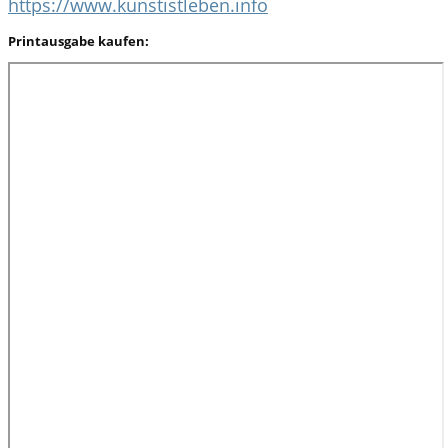
https://www.kunstistleben.info
Printausgabe kaufen: