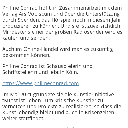
Philine Conrad hofft, in Zusammenarbeit mit dem
Verlag Ars Vobiscum und über die Unterstützung
durch Spenden, das Hörspiel noch in diesem Jahr
produzieren zu können. Und sie ist zuversichtlich:
Mindestens einer der großen Radiosender wird es
kaufen und senden.
Auch im Online-Handel wird man es zukünftig
bekommen können.
Philine Conrad ist Schauspielerin und
Schriftstellerin und lebt in Köln.
https://www.philineconrad.com
Im Mai 2021 gründete sie die Künstlerinitiative
“Kunst ist Leben”, um kritische Künstler zu
vernetzen und Projekte zu realisieren, so dass die
Kunst lebendig bleibt und auch in Krisenzeiten
weiter stattfindet.