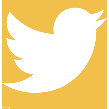
Twitter