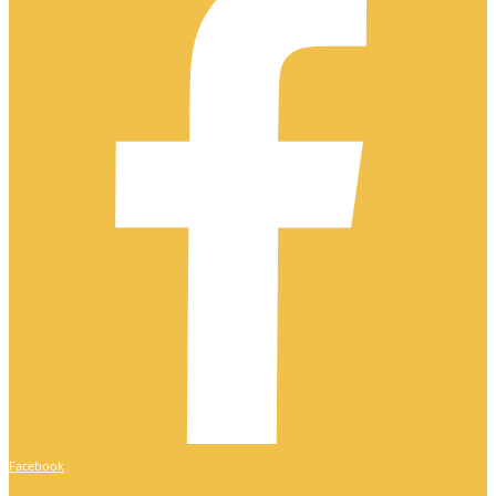
Facebook