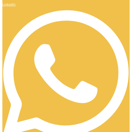
LinkedIn