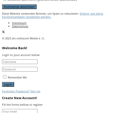
Diese Website verwendet Akismet, um Spam zu reduzieren.
Erfahre, wie deine
Kommentardaten verarbeitet werden.
Impressum
Datenschutz
© 2023 ars vobiscum Media e. U..
Welcome Back!
Login to your account below
Remember Me
Forgotten Password?
Sign Up
Create New Account!
Fill the forms bellow to register