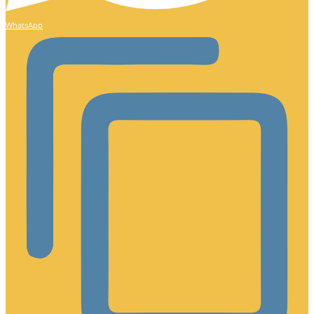
WhatsApp