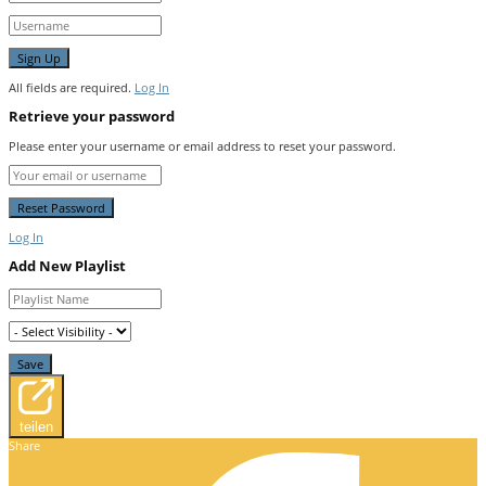
All fields are required.
Log In
Retrieve your password
Please enter your username or email address to reset your password.
Log In
Add New Playlist
teilen
Share