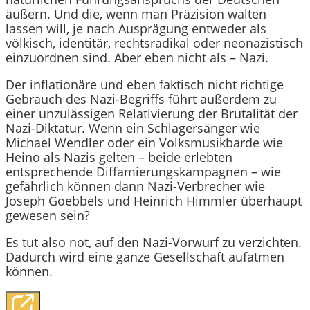
äußern. Und die, wenn man Präzision walten
lassen will, je nach Ausprägung entweder als
völkisch, identitär, rechtsradikal oder neonazistisch
einzuordnen sind. Aber eben nicht als – Nazi.
Der inflationäre und eben faktisch nicht richtige
Gebrauch des Nazi-Begriffs führt außerdem zu
einer unzulässigen Relativierung der Brutalität der
Nazi-Diktatur. Wenn ein Schlagersänger wie
Michael Wendler oder ein Volksmusikbarde wie
Heino als Nazis gelten – beide erlebten
entsprechende Diffamierungskampagnen – wie
gefährlich können dann Nazi-Verbrecher wie
Joseph Goebbels und Heinrich Himmler überhaupt
gewesen sein?
Es tut also not, auf den Nazi-Vorwurf zu verzichten.
Dadurch wird eine ganze Gesellschaft aufatmen
können.