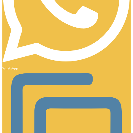
WhatsApp