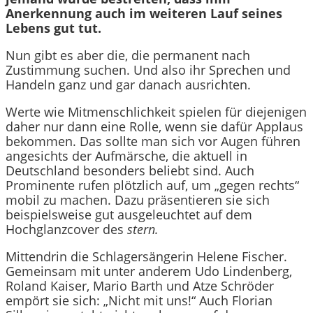
Anerkennung auch im weiteren Lauf seines
Lebens gut tut.
Nun gibt es aber die, die permanent nach
Zustimmung suchen. Und also ihr Sprechen und
Handeln ganz und gar danach ausrichten.
Werte wie Mitmenschlichkeit spielen für diejenigen
daher nur dann eine Rolle, wenn sie dafür Applaus
bekommen. Das sollte man sich vor Augen führen
angesichts der Aufmärsche, die aktuell in
Deutschland besonders beliebt sind. Auch
Prominente rufen plötzlich auf, um „gegen rechts“
mobil zu machen. Dazu präsentieren sie sich
beispielsweise gut ausgeleuchtet auf dem
Hochglanzcover des
stern.
Mittendrin die Schlagersängerin Helene Fischer.
Gemeinsam mit unter anderem Udo Lindenberg,
Roland Kaiser, Mario Barth und Atze Schröder
empört sie sich: „Nicht mit uns!“ Auch Florian