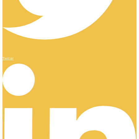
Twitter