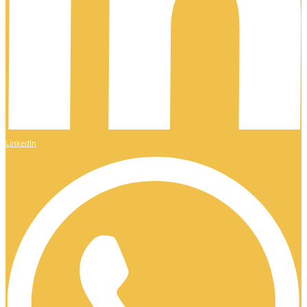
LinkedIn