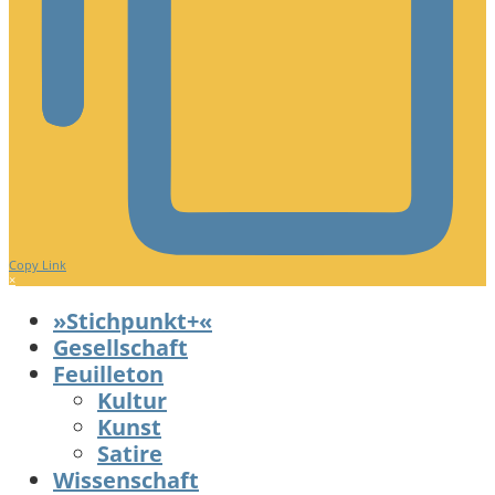
Copy Link
×
»Stichpunkt+«
Gesellschaft
Feuilleton
Kultur
Kunst
Satire
Wissenschaft