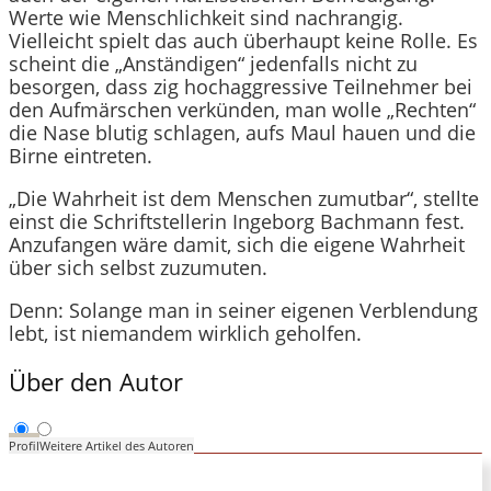
Werte wie Menschlichkeit sind nachrangig.
Vielleicht spielt das auch überhaupt keine Rolle. Es
scheint die „Anständigen“ jedenfalls nicht zu
besorgen, dass zig hochaggressive Teilnehmer bei
den Aufmärschen verkünden, man wolle „Rechten“
die Nase blutig schlagen, aufs Maul hauen und die
Birne eintreten.
„Die Wahrheit ist dem Menschen zumutbar“, stellte
einst die Schriftstellerin Ingeborg Bachmann fest.
Anzufangen wäre damit, sich die eigene Wahrheit
über sich selbst zuzumuten.
Denn: Solange man in seiner eigenen Verblendung
lebt, ist niemandem wirklich geholfen.
Über den Autor
Profil
Weitere Artikel des Autoren