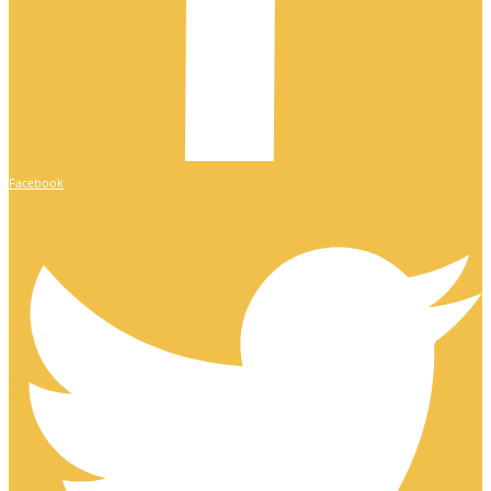
Facebook